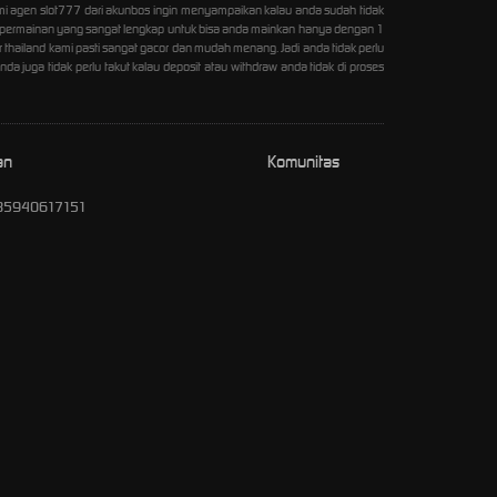
 Kami agen slot777 dari akunbos ingin menyampaikan kalau anda sudah tidak
iki permainan yang sangat lengkap untuk bisa anda mainkan hanya dengan 1
er thailand kami pasti sangat gacor dan mudah menang. Jadi anda tidak perlu
da juga tidak perlu takut kalau deposit atau withdraw anda tidak di proses
an
Komunitas
85940617151