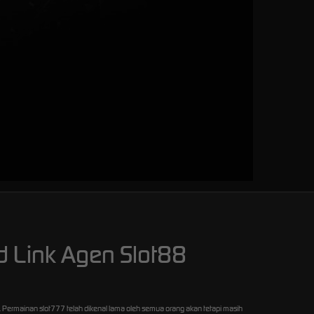
and Link Agen Slot88
aya. Permainan slot777 telah dikenal lama oleh semua orang akan tetapi masih