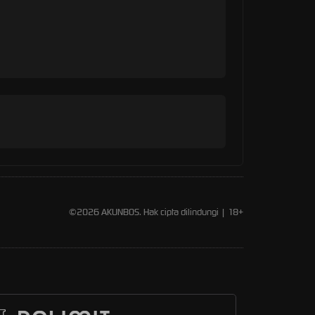
©2026 AKUNBOS. Hak cipta dilindungi | 18+