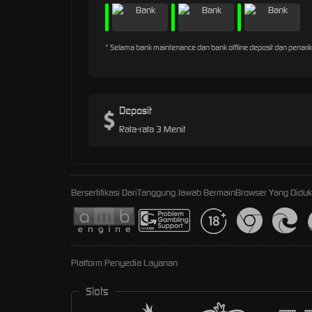
* Selama bank maintenance dan bank offline deposit dan penarik
Deposit
Rata-rata 3 Menit
Bersertifikasi Dari
Tanggung Jawab Bermain
Browser Yang Didu
Platform Penyedia Layanan
Slots