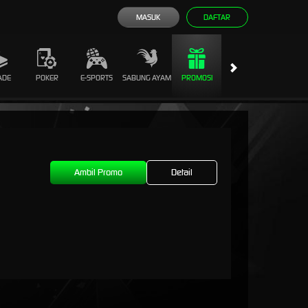
MASUK
DAFTAR
ADE
POKER
E-SPORTS
SABUNG AYAM
PROMOSI
Ambil Promo
Detail