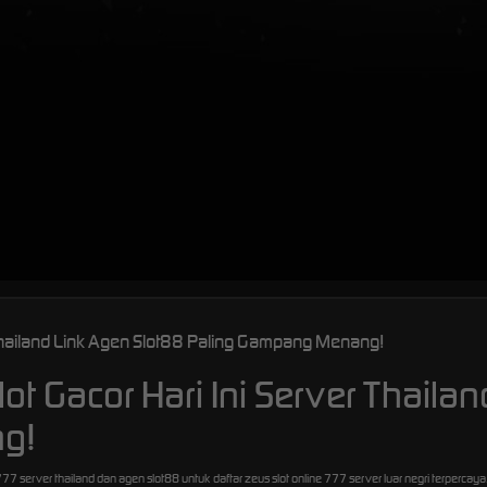
 Thailand Link Agen Slot88 Paling Gampang Menang!
Slot Gacor Hari Ini Server Thail
g!
ot777 server thailand dan agen slot88 untuk daftar zeus slot online 777 server luar negri terperc