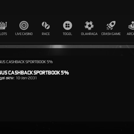
LOTS
LIVE CASINO
RACE
TOGEL
OLAHRAGA
CRASH GAME
ARC
NUS CASHBACK SPORTBOOK 5%
gal akhir:
10-Jan-2031