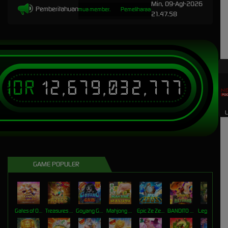
Min, 09-Agt-2026
Pemberitahuan
rikan yang terbaik untuk semua member.
Pemeliharaan Terjadwal: PP Virtual Sports pada 3
21.47.58
IDR
12,679,032,777
L
GAME POPULER
Gates of Olympus POP
Treasures of Aztec
Goyang Gaib
Mahjong MaxWin
Epic Ze Zeus
BANDITO RETURNS
Legacy of Kong Maxways