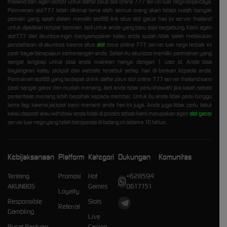
thailand dan agen slot88 untuk daftar zeus slot online 777 server luar negri terpercaya.
Permainan slot777 telah dikenal lama oleh semua orang akan tetapi masih banyak
pemain yang salah dalam memilih slot88 link situs slot gacor hari ini server thailand
untuk dijadikan tempat bermain. Jadi untuk anda yang baru saja bergabung, Kami agen
slot777 dari akunbos ingin menyampaikan kalau anda sudah tidak salah melakukan
pendaftaran di akunbos karena situs
slot
zeus online 777 server luar negri terbaik ini
pasti bayar berapapun kemenangan anda. Selain itu akunbos memiliki permainan yang
sangat lengkap untuk bisa anda mainkan hanya dengan 1 user id. Anda bisa
bayangkan kalau jackpot dari website tersebut setiap hari di berikan kepada anda.
Permainan slot88 yang terdapat di link daftar zeus slot online 777 server thailand kami
pasti sangat gacor dan mudah menang. Jadi anda tidak perlu khawatir jika kalah sebab
persentase menang lebih berpihak kepada member. Untuk itu anda tidak perlu tunggu
lama lagi karena jackpot kami menanti anda hari ini juga. Anda juga tidak perlu takut
kalau deposit atau withdraw anda tidak di proses sebab kami merupakan agen
slot gacor
server luar negri yang telah beroperasi di bidang ini selama 10 tahun.
Kebijaksanaan
Platform
Kategori
Dukungan
Komunitas
Tentang
Promosi
Hot
+628594
AKUNBOS
Games
0617151
Loyalty
Responsible
Slots
Referral
Gambling
Live
Pusat Bantuan
Casino