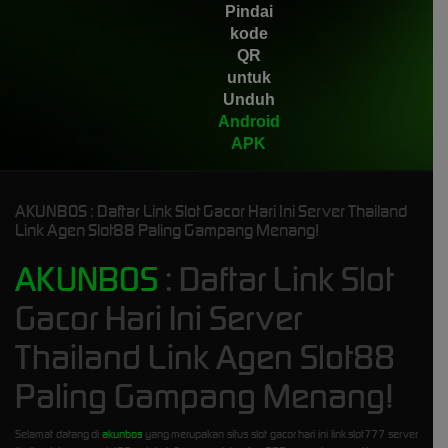
Pindai
Scatter
kode
QR
untuk
Unduh
Android
APK
AKUNBOS : Daftar Link Slot Gacor Hari Ini Server Thailand
Link Agen Slot88 Paling Gampang Menang!
AKUNBOS
: Daftar Link Slot
Gacor Hari Ini Server
Thailand Link Agen Slot88
Paling Gampang Menang!
Selamat datang di
akunbos
yang merupakan situs slot gacor hari ini link slot777 server