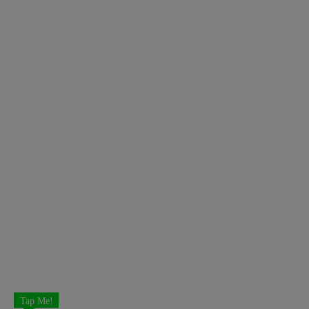
Tap Me!