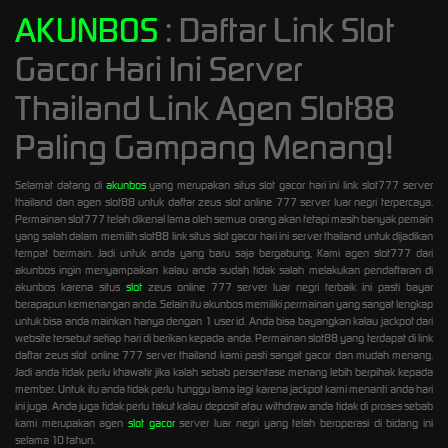
AKUNBOS
: Daftar Link Slot
Gacor Hari Ini Server
Thailand Link Agen Slot88
Paling Gampang Menang!
Selamat datang di
akunbos
yang merupakan situs slot gacor hari ini link slot777 server
thailand dan agen slot88 untuk daftar zeus slot online 777 server luar negri terpercaya.
Permainan slot777 telah dikenal lama oleh semua orang akan tetapi masih banyak pemain
yang salah dalam memilih slot88 link situs slot gacor hari ini server thailand untuk dijadikan
tempat bermain. Jadi untuk anda yang baru saja bergabung, Kami agen slot777 dari
akunbos ingin menyampaikan kalau anda sudah tidak salah melakukan pendaftaran di
akunbos karena situs
slot
zeus online 777 server luar negri terbaik ini pasti bayar
berapapun kemenangan anda. Selain itu akunbos memiliki permainan yang sangat lengkap
untuk bisa anda mainkan hanya dengan 1 user id. Anda bisa bayangkan kalau jackpot dari
website tersebut setiap hari di berikan kepada anda. Permainan slot88 yang terdapat di link
daftar zeus slot online 777 server thailand kami pasti sangat gacor dan mudah menang.
Jadi anda tidak perlu khawatir jika kalah sebab persentase menang lebih berpihak kepada
member. Untuk itu anda tidak perlu tunggu lama lagi karena jackpot kami menanti anda hari
ini juga. Anda juga tidak perlu takut kalau deposit atau withdraw anda tidak di proses sebab
kami merupakan agen
slot gacor
server luar negri yang telah beroperasi di bidang ini
selama 10 tahun.