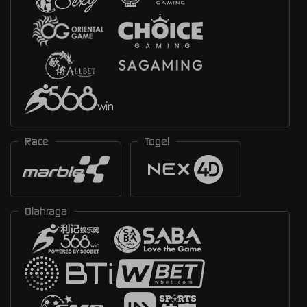
Race
Togel
Olahraga