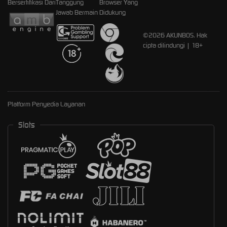
Bersertifikasi Dari
Tanggung
Browser Yang
Jawab Bermain
Didukung
©2026 AKUNBOS. Hak
cipta dilindungi | 18+
Platform Penyedia Layanan
Slots