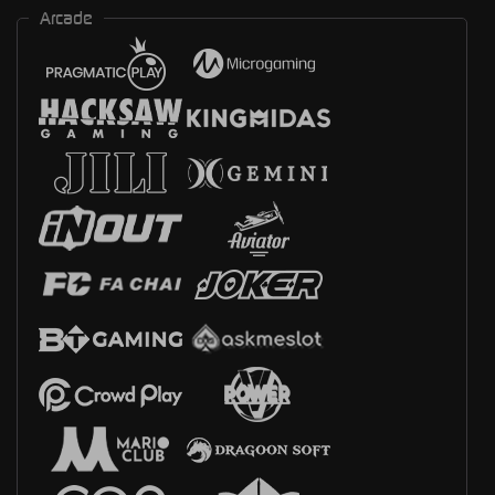
Arcade