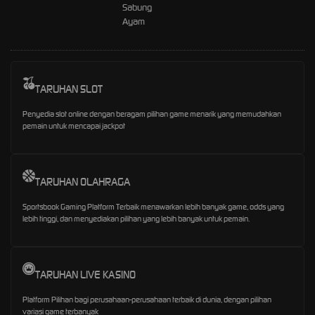
Sabung
Ayam
TARUHAN SLOT
Penyedia slot online dengan beragam pilihan game menarik yang memudahkan
pemain untuk mencapai jackpot
TARUHAN OLAHRAGA
Sportsbook Gaming Platform Terbaik menawarkan lebih banyak game, odds yang
lebih tinggi, dan menyediakan pilihan yang lebih banyak untuk pemain.
TARUHAN LIVE KASINO
Platform Pilihan bagi perusahaan-perusahaan terbaik di dunia, dengan pilihan
variasi game terbanyak