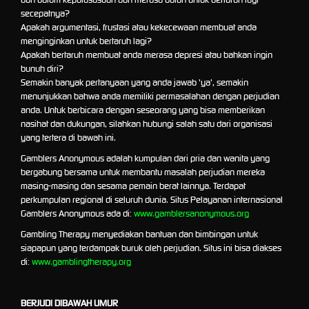
secepatnya?
Apakah argumentasi, frustasi atau kekecewaan membuat anda
menginginkan untuk bertaruh lagi?
Apakah bertaruh membuat anda merasa depresi atau bahkan ingin
bunuh diri?
Semakin banyak pertanyaan yang anda jawab 'ya', semakin
menunjukkan bahwa anda memiliki permasalahan dengan perjudian
anda. Untuk berbicara dengan seseorang yang bisa memberikan
nasihat dan dukungan, silahkan hubungi salah satu dari organisasi
yang tertera di bawah ini.
Gamblers Anonymous adalah kumpulan dari pria dan wanita yang
bergabung bersama untuk membantu masalah perjudian mereka
masing-masing dan sesama pemain berat lainnya. Terdapat
perkumpulan regional di seluruh dunia. Situs Pelayanan internasional
Gamblers Anonymous ada di:
www.gamblersanonymous.org
Gambling Therapy menyediakan bantuan dan bimbingan untuk
siapapun yang terdampak buruk oleh perjudian. Situs ini bisa diakses
di:
www.gamblingtherapy.org
BERJUDI DIBAWAH UMUR