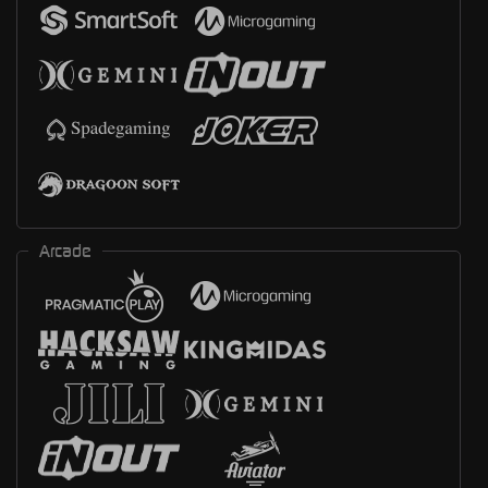
Arcade