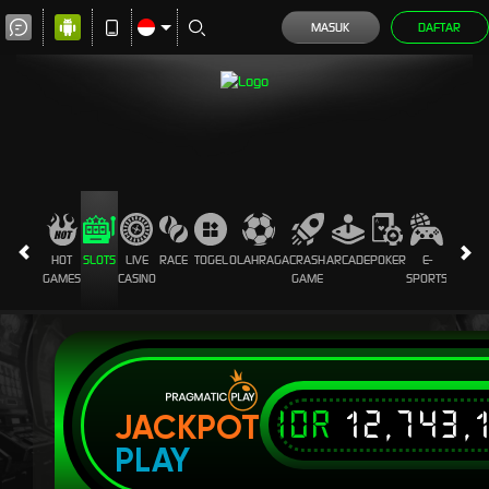
MASUK
DAFTAR
HOT
SLOTS
LIVE
RACE
TOGEL
OLAHRAGA
CRASH
ARCADE
POKER
E-
SABUN
GAMES
CASINO
GAME
SPORTS
AYAM
IDR
12,743,
JACKPOT
PLAY