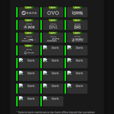
* Selama bank maintenance dan bank offline deposit dan penarikan