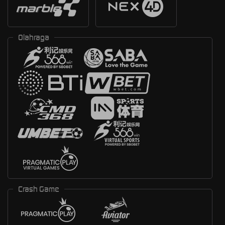
Olahraga
Crash Game