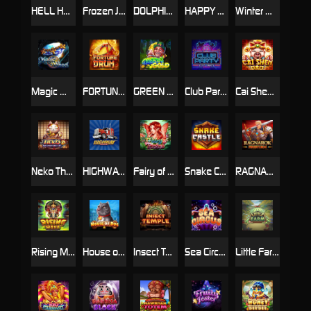
HELL HOT 100
Frozen Joker
DOLPHIN REEF
HAPPY NEW YEAR
Winter Magic
Magic Wheel
FORTUNE DRUM
GREEN GOLD
Club Party
Cai Shen Do
Neko The Fortune Cat
HIGHWAY KING
Fairy of Riches
Snake Castle
RAGNAROK FIRE STORM
Rising Maya
House of Dog
Insect Temple
Sea Circus
Little Farm