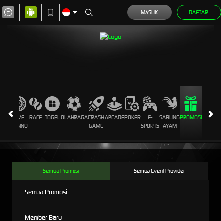
MASUK
DAFTAR
LOTS
LIVE
RACE
TOGEL
OLAHRAGA
CRASH
ARCADE
POKER
E-
SABUNG
PROMOSI
CASINO
GAME
SPORTS
AYAM
Semua Promosi
Semua Event Provider
Semua Promosi
Member Baru