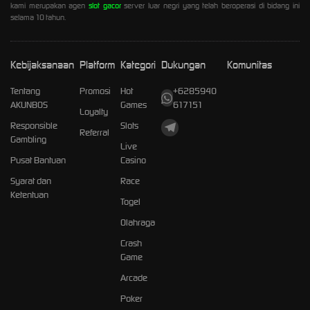
kami merupakan agen
slot gacor
server luar negri yang telah beroperasi di bidang ini
selama 10 tahun.
Kebijaksanaan
Platform
Kategori
Dukungan
Komunitas
Tentang
Promosi
Hot
+6285940
AKUNBOS
Games
617151
Loyalty
Responsible
Slots
Referral
Gambling
Live
Pusat Bantuan
Casino
Syarat dan
Race
Ketentuan
Togel
Olahraga
Crash
Game
Arcade
Poker