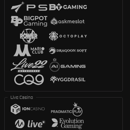
Live Casino