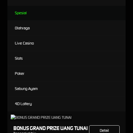
Spesial
Olahraga
Live Casino
Slots
Poker
Sabung Ayam
4D Lottery
BONUS GRAND PRIZE UANG TUNAI
Detail