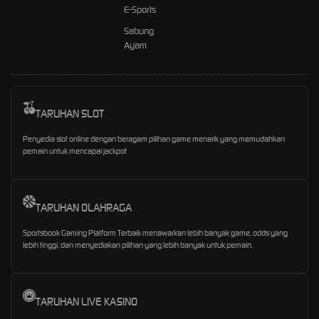
E-Sports
Sabung
Ayam
TARUHAN SLOT
Penyedia slot online dengan beragam pilihan game menarik yang memudahkan
pemain untuk mencapai jackpot
TARUHAN OLAHRAGA
Sportsbook Gaming Platform Terbaik menawarkan lebih banyak game, odds yang
lebih tinggi, dan menyediakan pilihan yang lebih banyak untuk pemain.
TARUHAN LIVE KASINO